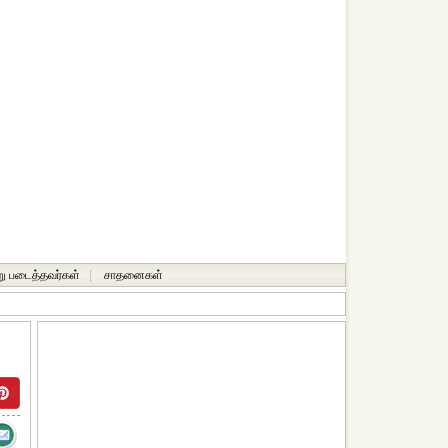
ு படைத்தவர்கள்
|
சாதனைகள்‎