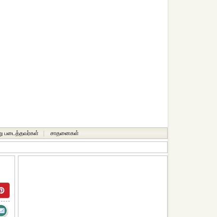
ு படைத்தவர்கள்
|
சாதனைகள்‎