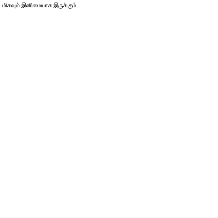
மிகவும் இனிமையாக இருக்கும்.