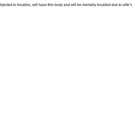
jected to troubles, will have thin body and will be mentally troubled due to wife’s