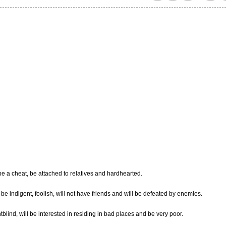
 be a cheat, be attached to relatives and hardhearted.
 be indigent, foolish, will not have friends and will be defeated by enemies.
tblind, will be interested in residing in bad places and be very poor.