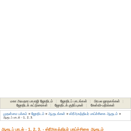
மகா அவதார பாபாஜி ஜோதிடம்
|
ஜோதிடப் பாடங்கள்
|
பிரபல ஜாதகங்கள்
|
ஜோதிடக் கட்டுரைகள்
|
ஜோதிடக் குறிப்புகள்
|
கேள்வி-பதில்கள்
முதன்மை பக்கம்
»
ஜோதிடம்
»
ஆரூடங்கள்
»
ஸ்ரீஅகத்தியர் பாய்ச்சிகை ஆரூடம்
»
ஆரூடப் பாடல் - 1, 2, 3.
ஆரூடப் பாடல் - 1, 2, 3. - ஸ்ரீஅகத்தியர் பாய்ச்சிகை ஆரூடம்