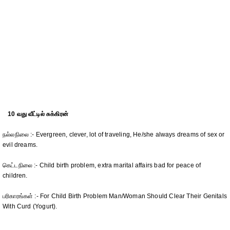
10 வது வீட்டில் சுக்கிரன்
நல்லநிலை :- Evergreen, clever, lot of traveling, He/she always dreams of sex or
evil dreams.
கெட்டநிலை :- Child birth problem, extra marital affairs bad for peace of
children.
பரிகாரங்கள் :- For Child Birth Problem Man/Woman Should Clear Their Genitals
With Curd (Yogurt).