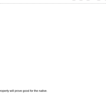
roperty will prove good for the native.