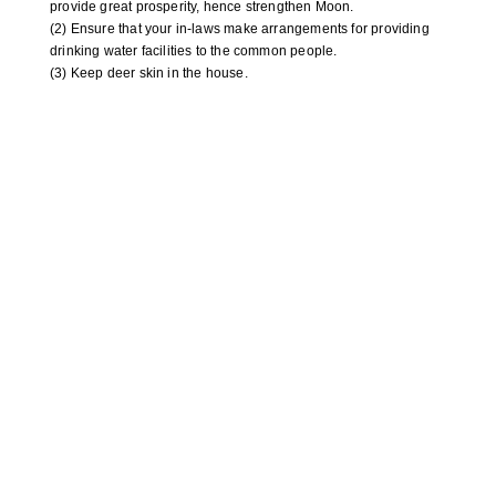
provide great prosperity, hence strengthen Moon.
(2) Ensure that your in-laws make arrangements for providing
drinking water facilities to the common people.
(3) Keep deer skin in the house.