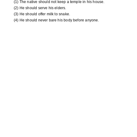
(1) The native should not keep a temple in his house.
(2) He should serve his elders.
(3) He should offer milk to snake.
(4) He should never bare his body before anyone.