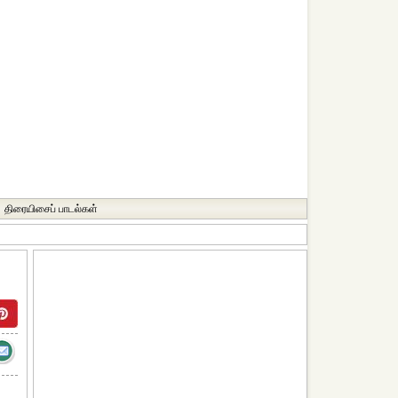
திரையிசைப் பாடல்கள்