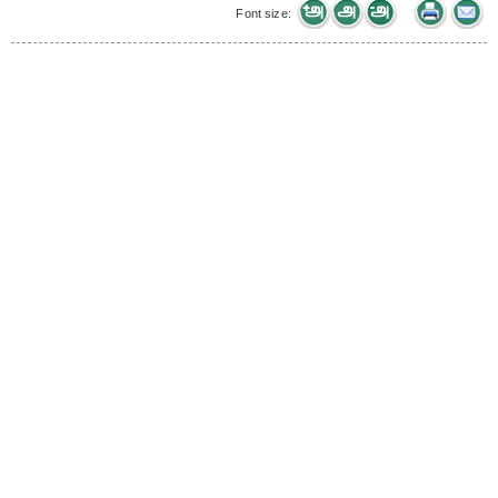
Font size: