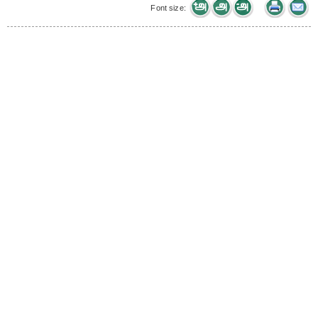
Font size: