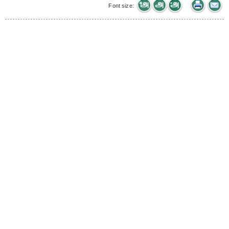
Font size: