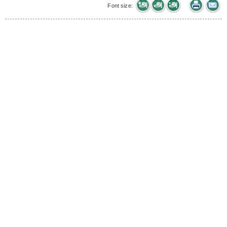
Font size: