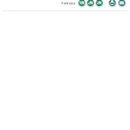
Font size: