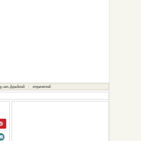
ு படைத்தவர்கள்
|
சாதனைகள்‎