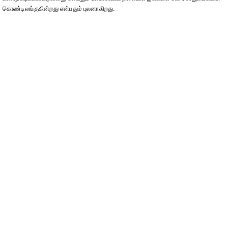
கொண்டிலங்குகின்றது என்பதும் புலனாகிறது.