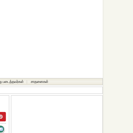
ு படைத்தவர்கள்
|
சாதனைகள்‎