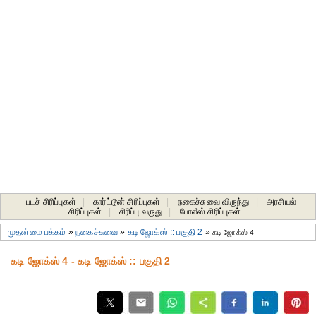
படச் சிரிப்புகள்
|
கார்ட்டூன் சிரிப்புகள்
|
நகைச்சுவை விருந்து
|
அரசியல்
சிரிப்புகள்
|
சிரிப்பு வருது
|
போலீஸ் சிரிப்புகள்
முதன்மை பக்கம்
»
நகைச்சுவை
»
கடி ஜோக்ஸ் :: பகுதி 2
»
கடி ஜோக்ஸ் 4
கடி ஜோக்ஸ் 4 - கடி ஜோக்ஸ் :: பகுதி 2