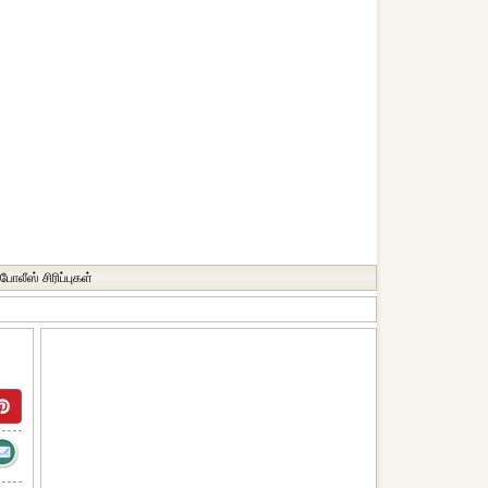
போலீஸ் சிரிப்புகள்