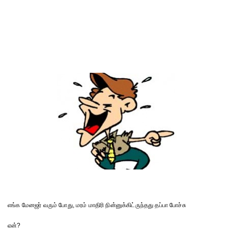
எங்க மேனஜர் வரும் போது, மரம் மாதிரி நின்னுக்கிட்ருந்தது தப்பா போச்சு
ஏன்?