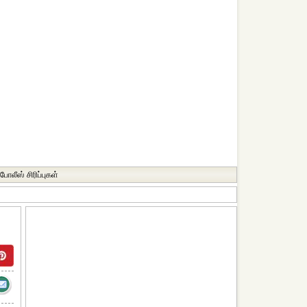
போலீஸ் சிரிப்புகள்