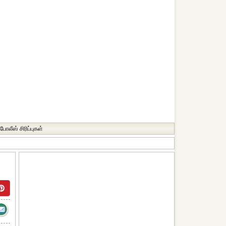
போலீஸ் சிரிப்புகள்