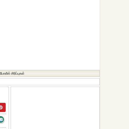
போலீஸ் சிரிப்புகள்