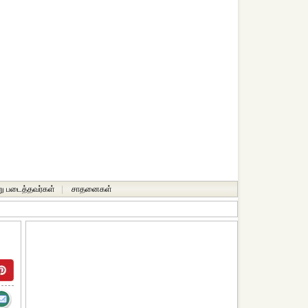
ு படைத்தவர்கள்
|
சாதனைகள்‎