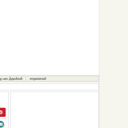
ு படைத்தவர்கள்
|
சாதனைகள்‎