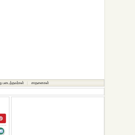
ு படைத்தவர்கள்
|
சாதனைகள்‎