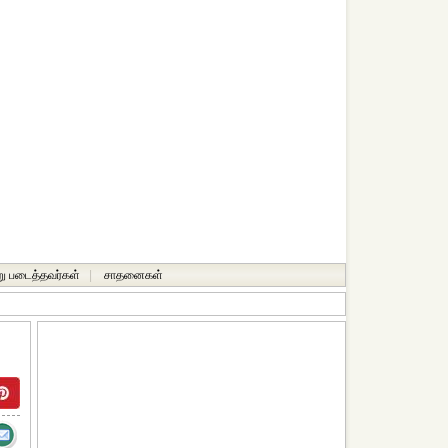
ு படைத்தவர்கள்
|
சாதனைகள்‎