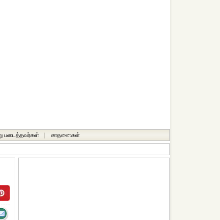
ு படைத்தவர்கள்
|
சாதனைகள்‎