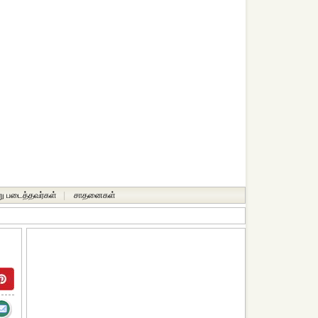
ு படைத்தவர்கள்
|
சாதனைகள்‎