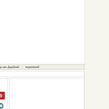
ு படைத்தவர்கள்
|
சாதனைகள்‎