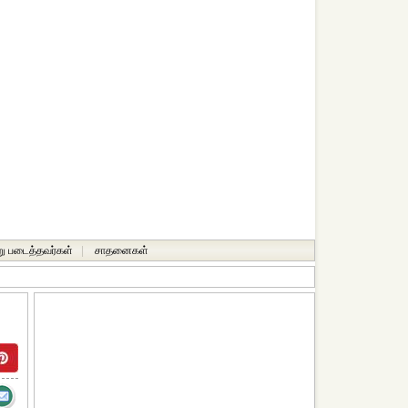
ு படைத்தவர்கள்
|
சாதனைகள்‎