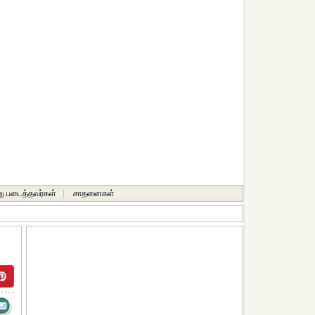
ு படைத்தவர்கள்
|
சாதனைகள்‎