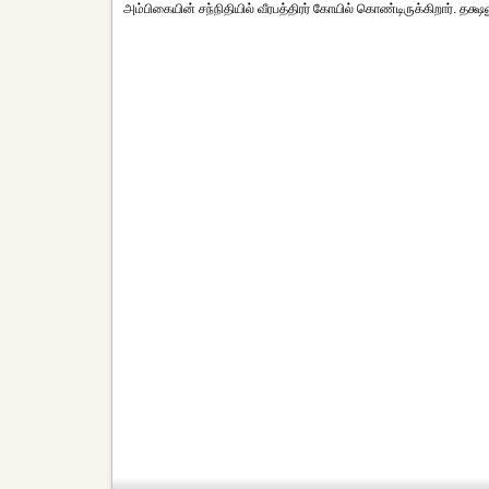
அம்பிகையின் சந்நிதியில் வீரபத்திரர் கோயில் கொண்டிருக்கிறார். த