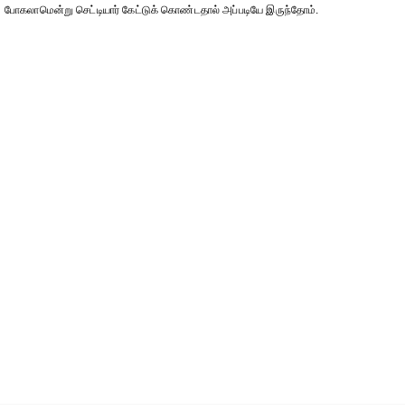
போகலாமென்று செட்டியார் கேட்டுக் கொண்டதால் அப்படியே இருந்தோம்.