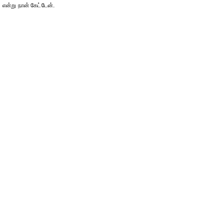
என்று நான் கேட்டேன்.