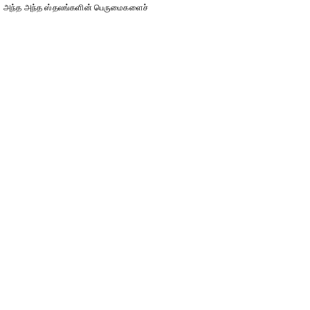
அந்த அந்த ஸ்தலங்களின் பெருமைகளைச்