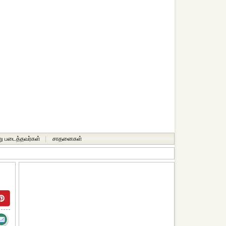
ு படைத்தவர்கள்
|
சாதனைகள்‎