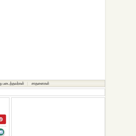
ு படைத்தவர்கள்
|
சாதனைகள்‎