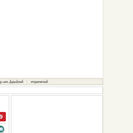
ு படைத்தவர்கள்
|
சாதனைகள்‎