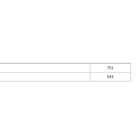
751
543