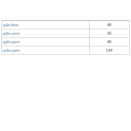
சூரியகோடி
40
சூரியமூலை
35
சூரியமூலை
40
சூரியமூலை
134