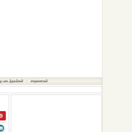
ு படைத்தவர்கள்
|
சாதனைகள்‎