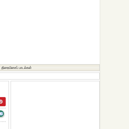
திரையிசைப் பாடல்கள்