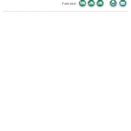
Font size: