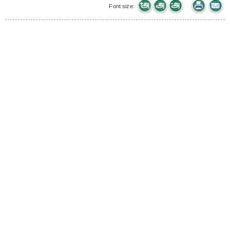
Font size: