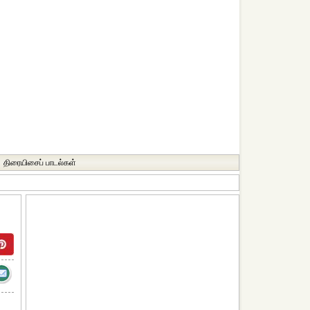
திரையிசைப் பாடல்கள்