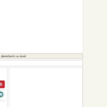
திரையிசைப் பாடல்கள்