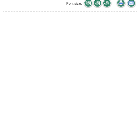
Font size: