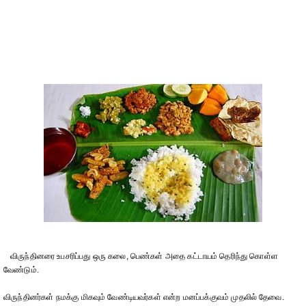
விருந்தினரை உபசரிப்பது ஒரு கலை, பெண்கள் அதை கட்டாயம் தெரிந்து கொள்ள
வேண்டும்.
விருந்தினர்கள் நமக்கு மிகவும் வேண்டியவர்கள் என்ற மனப்பக்குவம் முதலில் தேவை.