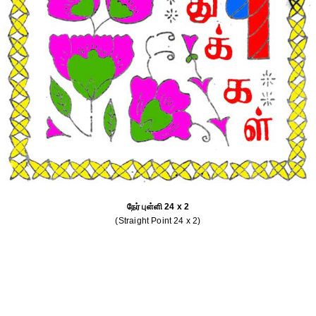
நேர் புள்ளி 24 x 2
(Straight Point 24 x 2)